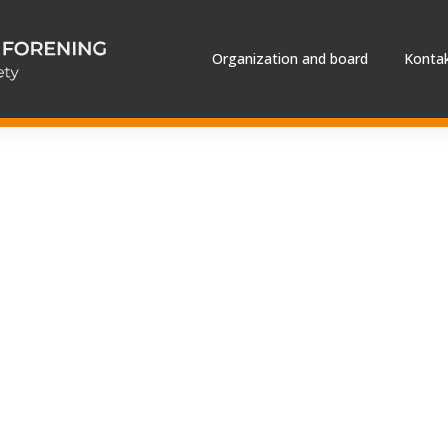
Organization and board
Kontak