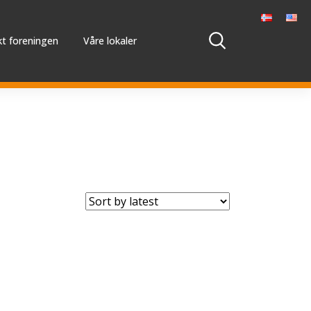
t foreningen
Våre lokaler