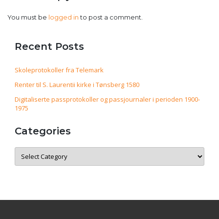
You must be
logged in
to post a comment.
Recent Posts
Skoleprotokoller fra Telemark
Renter til S. Laurentii kirke i Tønsberg 1580
Digitaliserte passprotokoller og passjournaler i perioden 1900-
1975
Categories
Categories