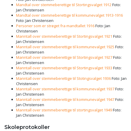
Mandtal over stemmeberettige til Stortingsvalget 1912
Foto:
Jan Christensen
Mandtal over stemmeberettige til kommunevalget 1913-1916
Foto: Jan Christensen
Personer som er strøget fra mandtallet 1916
Foto: Jan
Christensen
Manntall over stemmeberettige til Stortingsvalget 1921
Foto:
Jan Christensen
Manntall over stemmeberettige til kommunevalget 1925
Foto:
Jan Christensen
Manntall over stemmeberettige til Stortingsvalget 1927
Foto:
Jan Christensen
Manntall over stemmeberettige til Stortingsvalget 1933
Foto:
Jan Christensen
Manntall over stemmeberettige til Stotingsvalget 1936
Foto: Jan
Christensen
Manntall over stemmeberettige til kommunevalget 1937
Foto:
Jan Christensen
Manntall over stemmeberettige til kommunevalget 1947
Foto:
Jan Christensen
Manntall over stemmeberettige til stortingsvalget 1949
Foto:
Jan Christensen
Skoleprotokoller