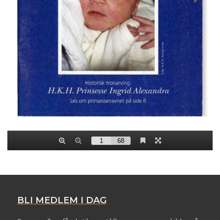
BLI MEDLEM I DAG