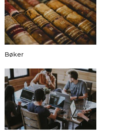
Bøker