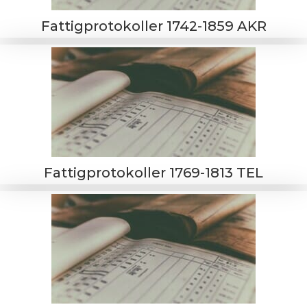
Fattigprotokoller 1742-1859 AKR
Fattigprotokoller 1769-1813 TEL