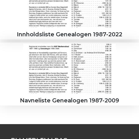
Innholdsliste Genealogen 1987-2022
Navneliste Genealogen 1987-2009