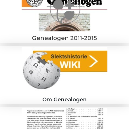
Genealogen 2011-2015
Om Genealogen