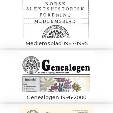
Medlemsblad 1987-1995
Genealogen 1996-2000