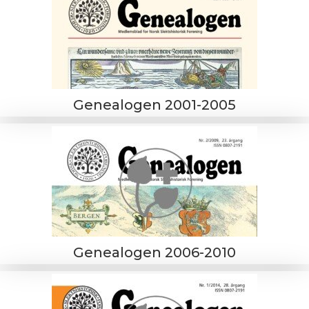
Genealogen 2001-2005
Genealogen 2006-2010