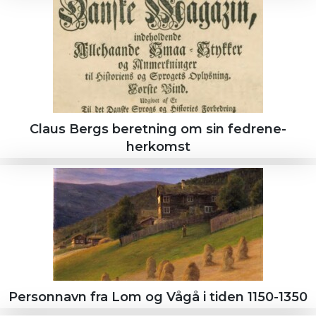
Claus Bergs beretning om sin fedrene-
herkomst
Personnavn fra Lom og Vågå i tiden 1150-1350