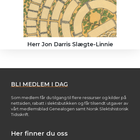
Herr Jon Darris Slægte-Linnie
BLI MEDLEM I DAG
Som medlem får du tilgang til flere ressurser og kilder på
nettsiden, rabatt i slektsbutikken og får tilsendt utgaver av
vårt medlemsblad Genealogen samt Norsk Slektshistorisk
Tidsskrift.
Her finner du oss