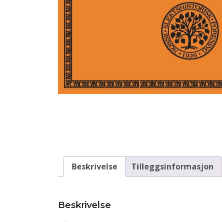
Beskrivelse
Tilleggsinformasjon
Beskrivelse